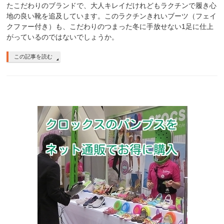
たこだわりのブランドで、大人キレイだけれどもラクチンで履き心
地の良い靴を追及しています。このラクチンきれいブーツ（フェイ
クファー付き）も、こだわりのつまった冬に手放せない1足に仕上
がっているのではないでしょうか。
この記事を読む