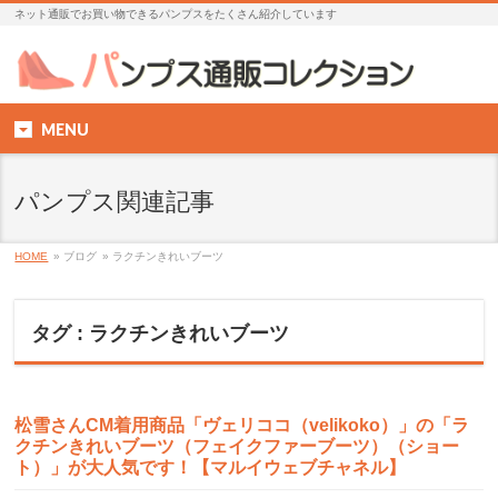
ネット通販でお買い物できるパンプスをたくさん紹介しています
MENU
パンプス関連記事
HOME
» ブログ
» ラクチンきれいブーツ
タグ : ラクチンきれいブーツ
松雪さんCM着用商品「ヴェリココ（velikoko）」の「ラ
クチンきれいブーツ（フェイクファーブーツ）（ショー
ト）」が大人気です！【マルイウェブチャネル】