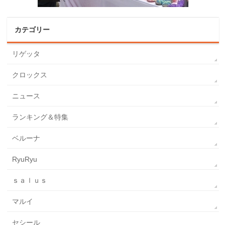
カテゴリー
リゲッタ
クロックス
ニュース
ランキング＆特集
ベルーナ
RyuRyu
ｓａｌｕｓ
マルイ
セシール