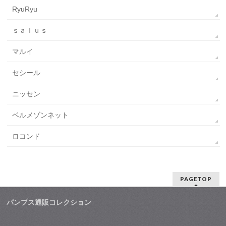
RyuRyu
ｓａｌｕｓ
マルイ
セシール
ニッセン
ベルメゾンネット
ロコンド
PAGETOP
パンプス通販コレクション