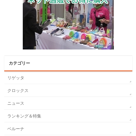
カテゴリー
リゲッタ
クロックス
ニュース
ランキング＆特集
ベルーナ